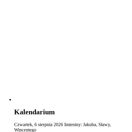
Kalendarium
Czwartek
,
6
sierpnia
2026
Imieniny:
Jakuba, Sławy,
Wincentego