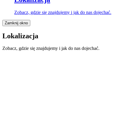
Zobacz, gdzie się znajdujemy i jak do nas dojechać.
Zamknij okno
Lokalizacja
Zobacz, gdzie się znajdujemy i jak do nas dojechać.