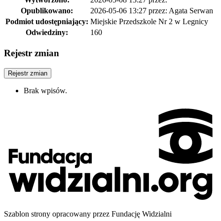
Opublikowano:
2026-05-06 13:27
przez: Agata Serwan
Podmiot udostępniający:
Miejskie Przedszkole Nr 2 w Legnicy
Odwiedziny:
160
Rejestr zmian
Rejestr zmian
Brak wpisów.
Szablon strony opracowany przez Fundację Widzialni