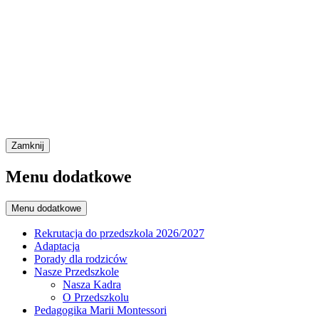
Zamknij
Menu dodatkowe
Menu dodatkowe
Rekrutacja do przedszkola 2026/2027
Adaptacja
Porady dla rodziców
Nasze Przedszkole
Nasza Kadra
O Przedszkolu
Pedagogika Marii Montessori