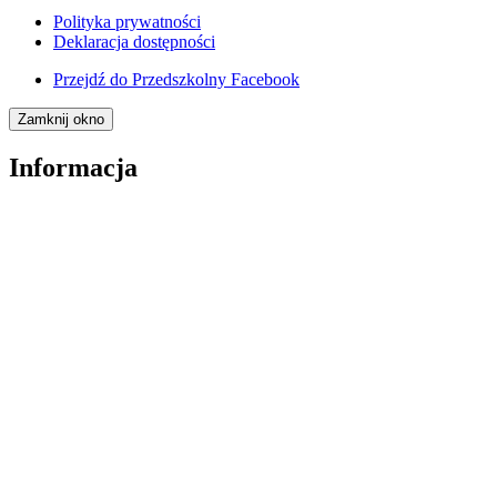
Polityka prywatności
Deklaracja dostępności
Przejdź do
Przedszkolny Facebook
Zamknij okno
Informacja