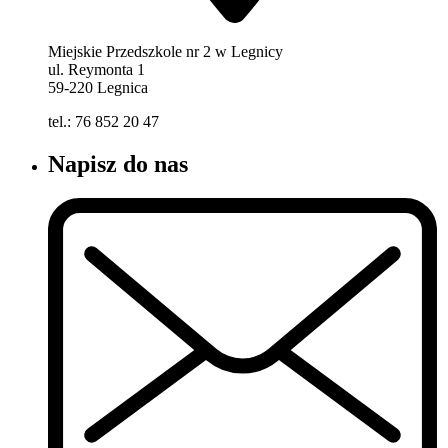
Miejskie Przedszkole nr 2 w Legnicy
ul. Reymonta 1
59-220 Legnica
tel.: 76 852 20 47
Napisz do nas