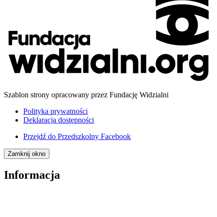
Szablon strony opracowany przez Fundację Widzialni
Polityka prywatności
Deklaracja dostępności
Przejdź do
Przedszkolny Facebook
Zamknij okno
Informacja