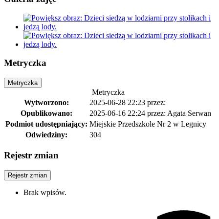
Metryczka
Metryczka
Metryczka
Wytworzono:
2025-06-28 22:23
przez:
Opublikowano:
2025-06-16 22:24
przez: Agata Serwan
Podmiot udostępniający:
Miejskie Przedszkole Nr 2 w Legnicy
Odwiedziny:
304
Rejestr zmian
Rejestr zmian
Brak wpisów.