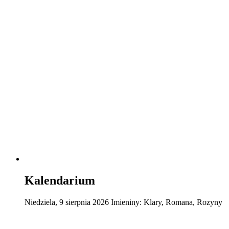
Kalendarium
Niedziela
,
9
sierpnia
2026
Imieniny:
Klary, Romana, Rozyny