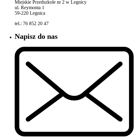
Miejskie Przedszkole nr 2 w Legnicy
ul. Reymonta 1
59-220 Legnica
tel.: 76 852 20 47
Napisz do nas