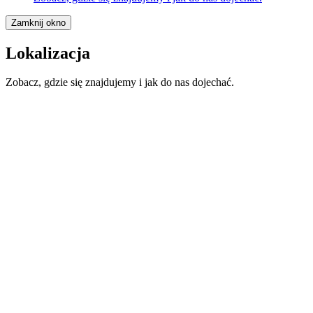
Zamknij okno
Lokalizacja
Zobacz, gdzie się znajdujemy i jak do nas dojechać.